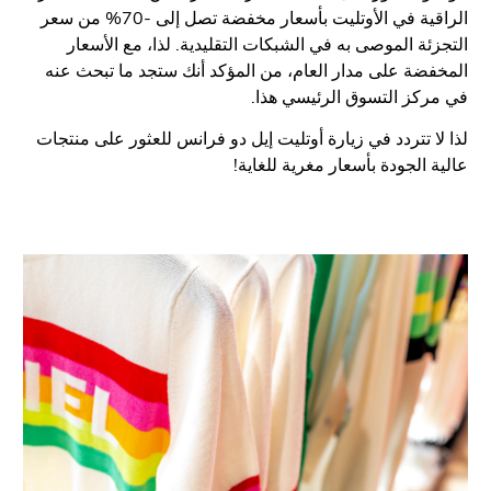
الراقية في الأوتليت بأسعار مخفضة تصل إلى -70% من سعر
ئة الموصى به في الشبكات التقليدية. لذا، مع الأسعار
ضة على مدار العام، من المؤكد أنك ستجد ما تبحث عنه
كز التسوق الرئيسي هذا.
ا تتردد في زيارة أوتليت إيل دو فرانس للعثور على منتجات
 الجودة بأسعار مغرية للغاية!