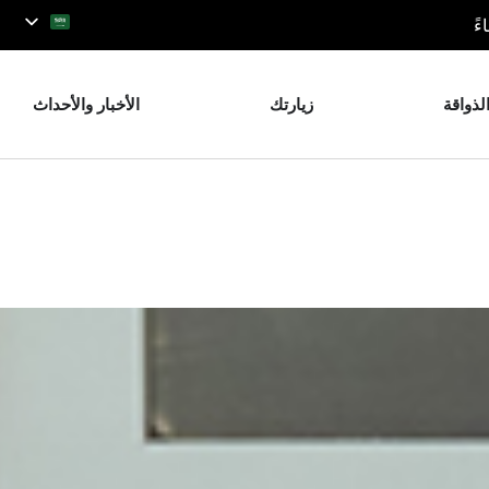
لذواقة
زيارتك
الأخبار والأحداث