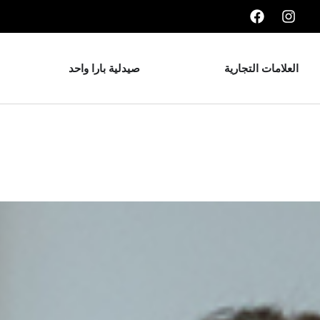
العلامات التجارية
صيدلية بارا واحد