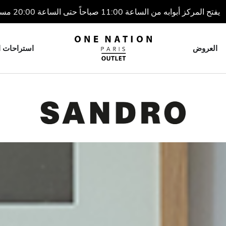
يفتح المركز أبوابه من الساعة 11:00 صباحاً حتى الساعة 20:00 مساءً
العروض
استراحات ا