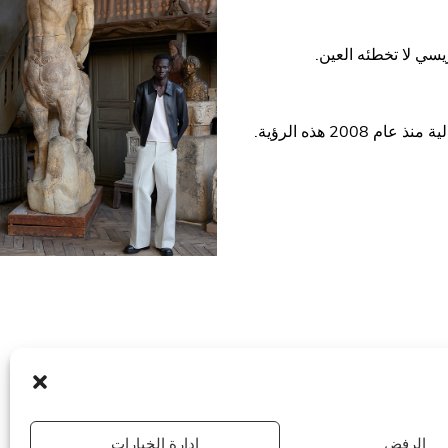
2 هذه الرؤية.
الرفض
إدارة الخيارات