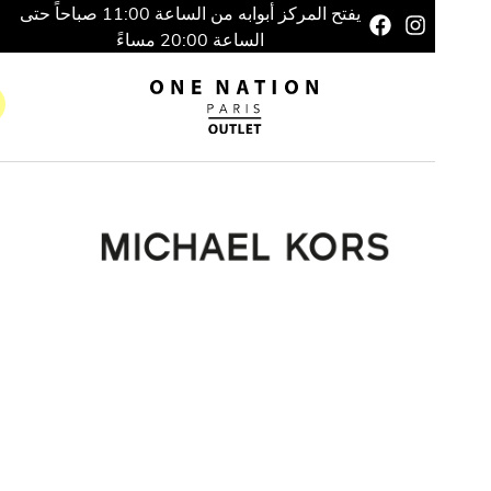
يفتح المركز أبوابه من الساعة 11:00 صباحاً حتى
الساعة 20:00 مساءً