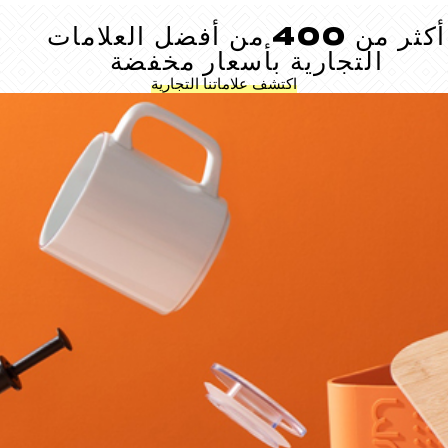
أكثر من 400 من أفضل العلامات
التجارية بأسعار مخفضة
اكتشف علاماتنا التجارية