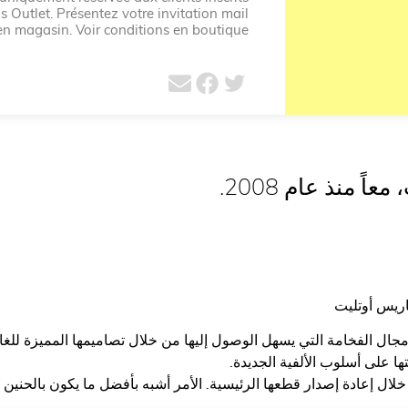
s Outlet. Présentez votre invitation mail
n magasin. Voir conditions en boutique.
ً منذ عام 2008.
ريس أوتليت
ال الفخامة التي يسهل الوصول إليها من خلال تصاميمها المميزة للغا
تها على أسلوب الألفية الجديدة.
 خلال إعادة إصدار قطعها الرئيسية. الأمر أشبه بأفضل ما يكون بالحنين 