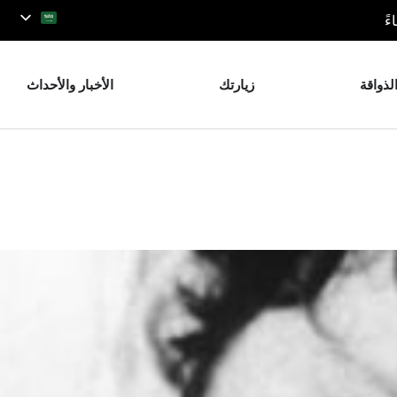
لذواقة
زيارتك
الأخبار والأحداث