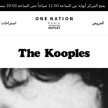
يفتح المركز أبوابه من الساعة 11:00 صباحاً حتى الساعة 20:00 مساءً
العروض
استراحات ا