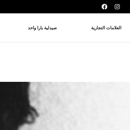
العلامات التجارية
صيدلية بارا واحد