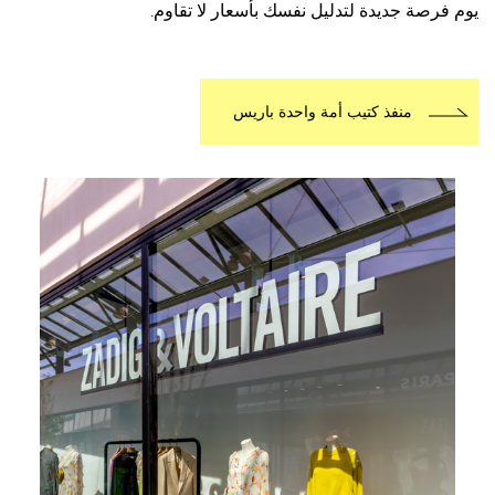
صة جديدة لتدليل نفسك بأسعار لا تقاوم.
منفذ كتيب أمة واحدة باريس