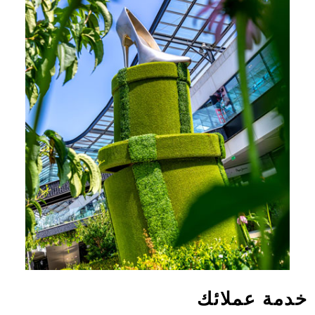
ة عملائك