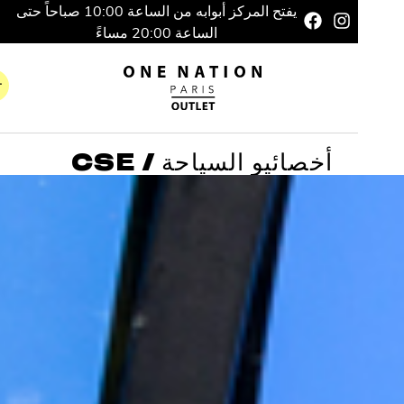
يفتح المركز أبوابه من الساعة 10:00 صباحاً حتى
الساعة 20:00 مساءً
أخصائيو السياحة / CSE