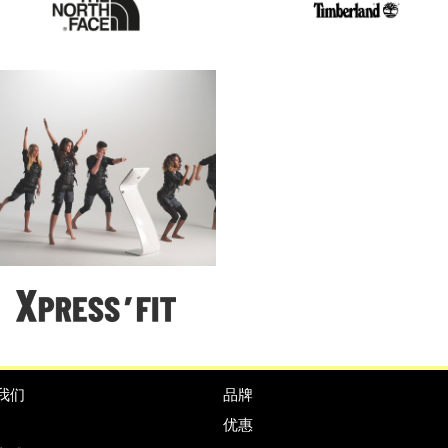
我们
品牌
优惠