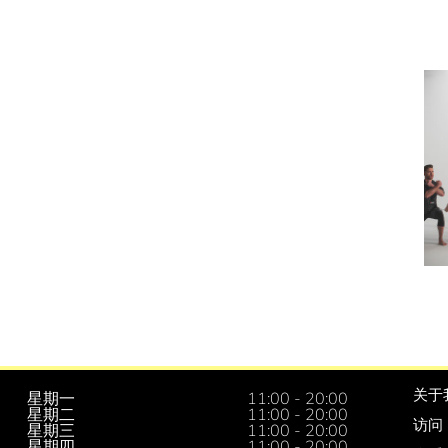
关于
星期一
11:00 - 20:00
星期二
11:00 - 20:00
访问
星期三
11:00 - 20:00
星期四
11:00 - 20:00