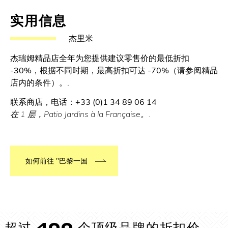
实用信息
杰里米
杰瑞姆精品店全年为您提供建议零售价的最低折扣
-30%，根据不同时期，最高折扣可达 -70%（请参阅精品
店内的条件）。.
联系商店，电话：+33 (0)1 34 89 06 14
在 1 层，Patio Jardins à la Française。.
如何前往 "巴黎一国