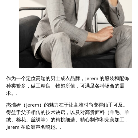
作为一个定位高端的男士成衣品牌，Jerem 的服装和配饰
种类繁多，做工精良，物超所值，可满足各种场合的需
求。.
杰瑞姆（Jerem）的魅力在于让高雅时尚变得触手可及。
得益于父子相传的技术诀窍，以及对高贵面料（羊毛、羊
绒、棉花、丝绸等）的精挑细选、精心制作和完美加工，
Jerem 在欧洲声名鹊起。.