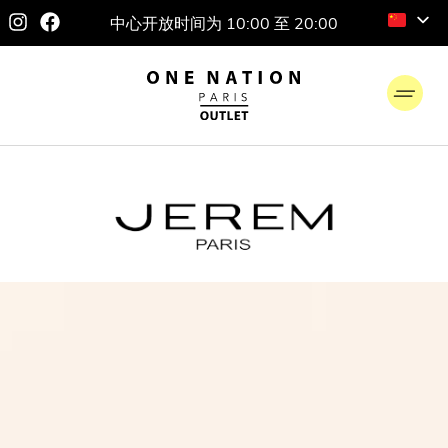
中心开放时间为 10:00 至 20:00