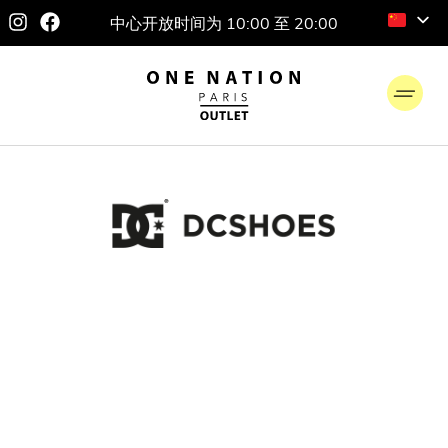
中心开放时间为 10:00 至 20:00