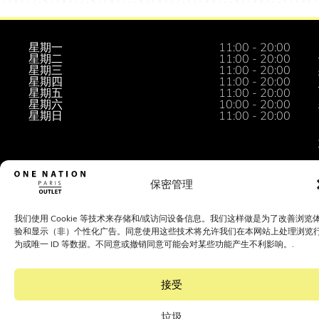
星期一
11:00 - 20:00
星期二
11:00 - 20:00
星期三
11:00 - 20:00
星期四
11:00 - 20:00
星期五
11:00 - 20:00
星期六
10:00 - 20:00
星期日
11:00 - 20:00
保密管理
我们使用 Cookie 等技术来存储和/或访问设备信息。我们这样做是为了改善浏览
验和显示（非）个性化广告。同意使用这些技术将允许我们在本网站上处理浏览
为或唯一 ID 等数据。不同意或撤销同意可能会对某些功能产生不利影响。.
接受
垃圾