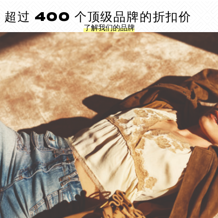
超过 400 个顶级品牌的折扣价
了解我们的品牌