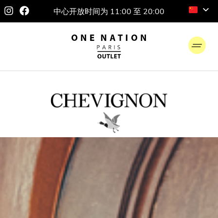
中心开放时间为 11:00 至 20:00