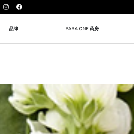
品牌
PARA ONE 药房