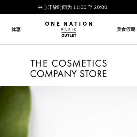
中心开放时间为 11:00 至 20:00
优惠
美食假期