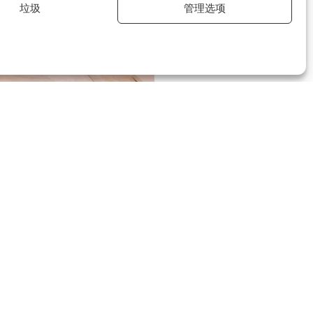
垃圾
管理选项