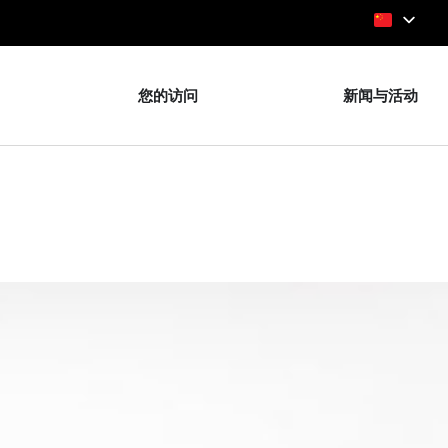
您的访问
新闻与活动