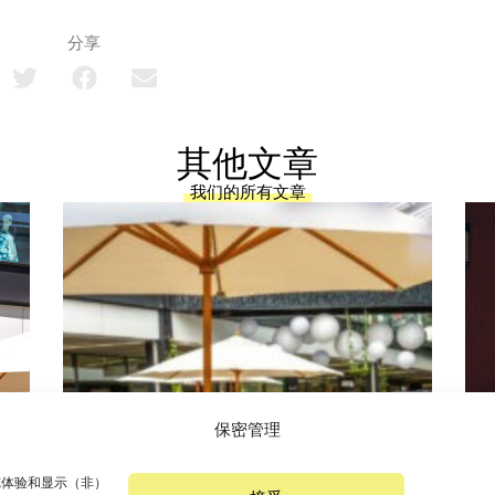
分享
其他文章
我们的所有文章
保密管理
浏览体验和显示（非）