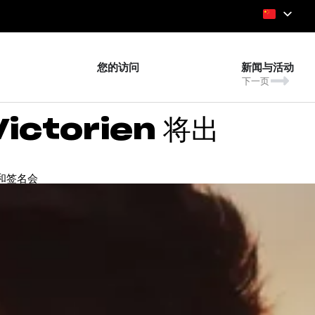
您的访问
新闻与活动
下一页
ictorien 将出
示会和签名会