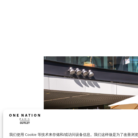
我们使用 Cookie 等技术来存储和/或访问设备信息。我们这样做是为了改善