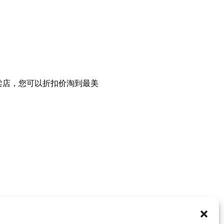
内衣专卖店，您可以折扣价淘到最美