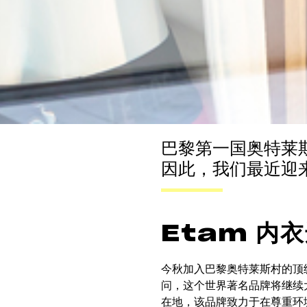
巴黎第一国奥特莱
因此，我们最近迎来
Etam 内衣
今秋加入巴黎奥特莱斯村的顶
问，这个世界著名品牌将继续
在地，该品牌致力于在尊重环