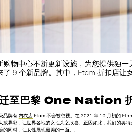
斯购物中心不断更新设施，为您提供独一
了 9 个新品牌。其中，Etam 折扣店让
迁至巴黎 One Nation 
级品牌有
内衣店
Etam 不会被忽视。在 2021 年 10 月初的 
大放异彩，让世界各地的女性为之欣喜。正因如此，我们的奥特
境的同时，让女性展现最美的一面。.