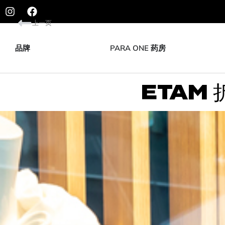
上一页
品牌
PARA ONE 药房
ETAM