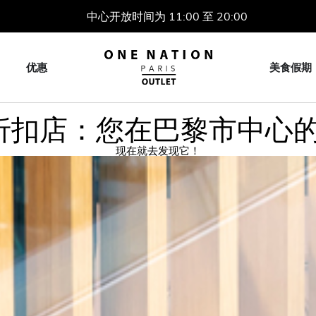
中心开放时间为 11:00 至 20:00
优惠
美食假期
 折扣店：您在巴黎市中心
现在就去发现它！