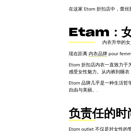
在这家 Etam 折扣店中，蕾
Etam：
内衣升华的女
现在距离
内衣品牌
pour f
Etam 折扣店内衣一直致力
感受女性魅力。从内裤到睡衣
Etam 品牌几乎是一种生
自由与美丽。.
负责任的时
Etam outlet 不仅是