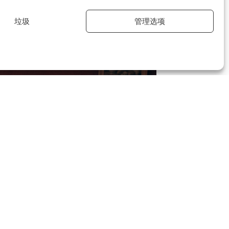
垃圾
管理选项