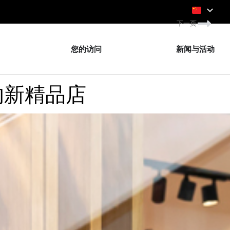
下一页
您的访问
新闻与活动
的新精品店