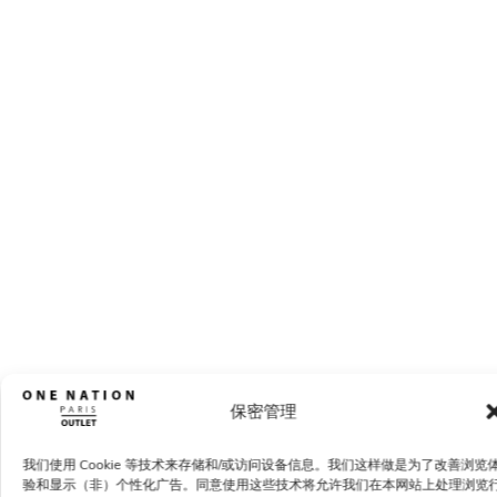
保密管理
我们使用 Cookie 等技术来存储和/或访问设备信息。我们这样做是为了改善浏览
验和显示（非）个性化广告。同意使用这些技术将允许我们在本网站上处理浏览