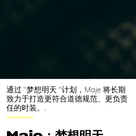
通过 "梦想明天 "计划，Maje 将长期
致力于打造更符合道德规范、更负责
任的时装。.