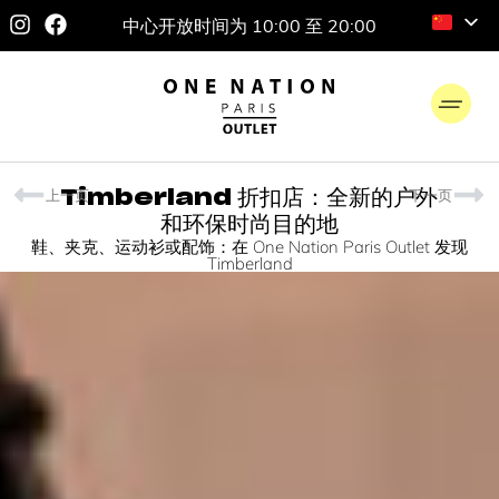
中心开放时间为 10:00 至 20:00
上一页
下一页
Timberland 折扣店：全新的户外
和环保时尚目的地
鞋、夹克、运动衫或配饰：在 One Nation Paris Outlet 发现
Timberland