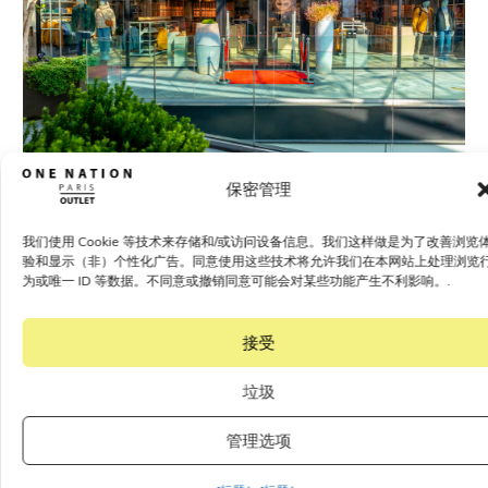
保密管理
我们使用 Cookie 等技术来存储和/或访问设备信息。我们这样做是为了改善浏览
验和显示（非）个性化广告。同意使用这些技术将允许我们在本网站上处理浏览
为或唯一 ID 等数据。不同意或撤销同意可能会对某些功能产生不利影响。.
接受
垃圾
管理选项