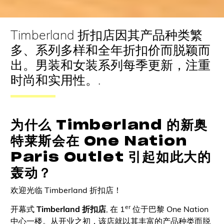
Timberland 折扣店因其产品种类繁
多、系列多样和全年折扣价而脱颖而
出。男装和女装系列每季更新，注重
时尚和实用性。.
为什么 Timberland 的新奥
特莱斯会在 One Nation
Paris Outlet 引起如此大的
轰动？
欢迎光临 Timberland 折扣店！
er
开幕式
Timberland 折扣店
, 在 1
位于巴黎 One Nation
中心一楼。从开业之初，该店就以其丰富的产品种类而脱