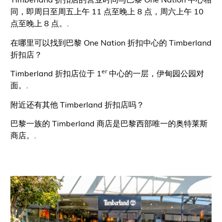
同，即周日至周五上午 11 点至晚上 8 点，周六上午 10
点至晚上 8 点。.
在哪里可以找到巴黎 One Nation 折扣中心的 Timberland
折扣店？
er
Timberland 折扣店位于 1
中心的一层，伊甸园公园对
面。.
附近还有其他 Timberland 折扣店吗？
巴黎一族的 Timberland 商店是巴黎西部唯一的奥特莱斯
商店。.