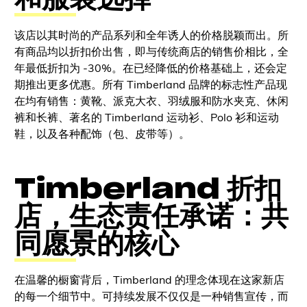
该店以其时尚的产品系列和全年诱人的价格脱颖而出。所
有商品均以折扣价出售，即与传统商店的销售价相比，全
年最低折扣为 -30%。在已经降低的价格基础上，还会定
期推出更多优惠。所有 Timberland 品牌的标志性产品现
在均有销售：黄靴、派克大衣、羽绒服和防水夹克、休闲
裤和长裤、著名的 Timberland 运动衫、Polo 衫和运动
鞋，以及各种配饰（包、皮带等）。
Timberland 折扣
店，生态责任承诺：共
同愿景的核心
在温馨的橱窗背后，Timberland 的理念体现在这家新店
的每一个细节中。可持续发展不仅仅是一种销售宣传，而