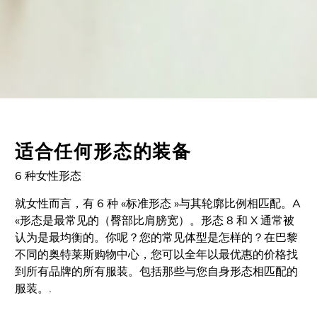
适合任何形态的装备
6 种女性形态
就女性而言，有 6 种 «标准形态 »与其轮廓比例相匹配。A
«形态是最常见的（臀部比肩膀宽）。形态 8 和 X 通常被
认为是最均衡的。你呢？您的常见体型是怎样的？在巴黎
不同的奥特莱斯购物中心，您可以全年以最优惠的价格找
到所有品牌的所有服装。包括那些与您自身形态相匹配的
服装。.