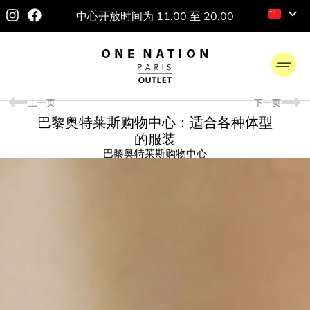
中心开放时间为 11:00 至 20:00
上一页
下一页
巴黎奥特莱斯购物中心：适合各种体型
的服装
巴黎奥特莱斯购物中心