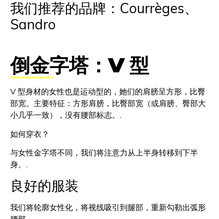
我们推荐的品牌：Courrèges、
Sandro
倒金字塔：V 型
V 型身材的女性也是运动型的，她们的肩膀呈方形，比臀
部宽。主要特征：方形肩膀，比臀部宽（或肩膀、臀部大
小几乎一致），没有腰部标志。.
如何穿衣？
与女性金字塔不同，我们将注意力从上半身转移到下半
身。.
良好的服装
我们将轮廓女性化，将视线吸引到腿部，重新勾勒出弧形
腰部。.