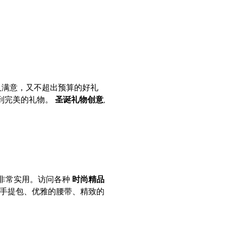
让人满意，又不超出预算的好礼
找到完美的礼物。
圣诞礼物创意
,
非常实用。访问各种
时尚精品
手提包、优雅的腰带、精致的