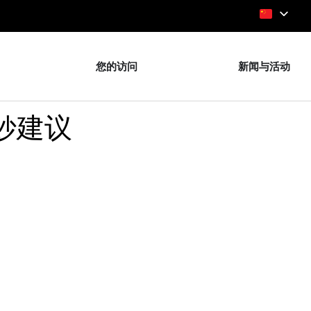
您的访问
新闻与活动
妙建议