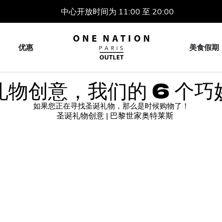
中心开放时间为 11:00 至 20:00
优惠
美食假期
礼物创意，我们的 6 个巧
如果您正在寻找圣诞礼物，那么是时候购物了！