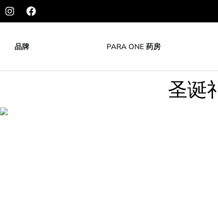
品牌
PARA ONE 药房
圣诞