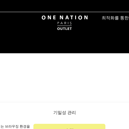
최적화를 통한 
기밀성 관리
이는 브라우징 환경을