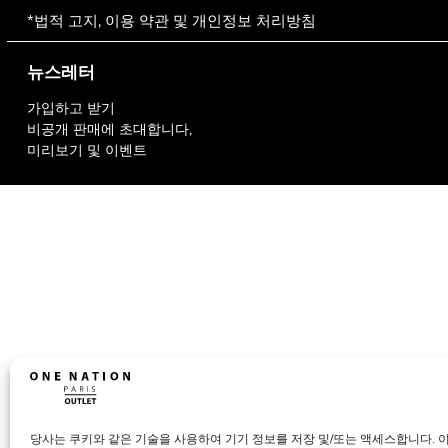
*법적 고지, 이용 약관 및 개인정보 처리방침
뉴스레터
가입하고 받기
비공개 판매에 초대합니다,
미리보기 및 이벤트
당사는 쿠키와 같은 기술을 사용하여 기기 정보를 저장 및/또는 액세스합니다. 