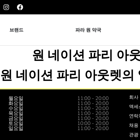
브랜드
파라 원 약국
원 네이션 파리 아
원 네이션 파리 아웃렛의 
회사
월요일
11:00 - 20:00
화요일
11:00 - 20:00
액세
수요일
11:00 - 20:00
목요일
11:00 - 20:00
연락
금요일
11:00 - 20:00
토요일
10:00 - 20:00
채용
일요일
11:00 - 20:00
관광 