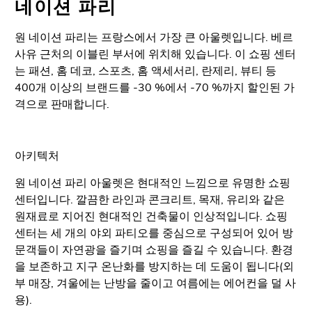
네이션 파리
원 네이션 파리는 프랑스에서 가장 큰 아울렛입니다. 베르
사유 근처의 이블린 부서에 위치해 있습니다. 이 쇼핑 센터
는 패션, 홈 데코, 스포츠, 홈 액세서리, 란제리, 뷰티 등
400개 이상의 브랜드를 -30 %에서 -70 %까지 할인된 가
격으로 판매합니다.
아키텍처
원 네이션 파리 아울렛은 현대적인 느낌으로 유명한 쇼핑
센터입니다. 깔끔한 라인과 콘크리트, 목재, 유리와 같은
원재료로 지어진 현대적인 건축물이 인상적입니다. 쇼핑
센터는 세 개의 야외 파티오를 중심으로 구성되어 있어 방
문객들이 자연광을 즐기며 쇼핑을 즐길 수 있습니다.
환경
을 보존하고 지구 온난화를 방지하는 데 도움이 됩니다(외
부 매장, 겨울에는 난방을 줄이고 여름에는 에어컨을 덜 사
용).