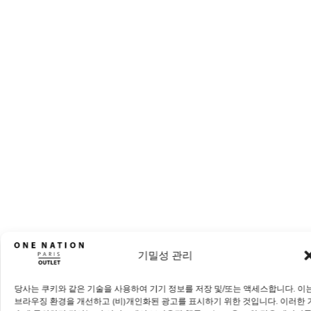
기밀성 관리
당사는 쿠키와 같은 기술을 사용하여 기기 정보를 저장 및/또는 액세스합니다. 이
브라우징 환경을 개선하고 (비)개인화된 광고를 표시하기 위한 것입니다. 이러한 