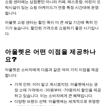
쇼핑 센터에는 상점뿐만 아니라 카페, 레스토랑, 어린이 오
락시설이 있는 쇼핑 아케이드가 연중 특정 시간대에 운영
됩니다.
아울렛 쇼핑 센터는 할인 폭이 더 큰 세일 기간에 특히 인
기가 높습니다. 할인된 가격으로 쇼핑하기 좋은 시기입니
다.
아울렛은 어떤 이점을 제공하나
요?
아울렛은 소비자에게 다음과 같은 여러 가지 이점을 제공
합니다:
가격 인하: 이미 알고 계시겠지만, 아울렛에서는 권
장 소매 가격에서 -30원부터 -70원까지 할인을 제공
하고 있습니다. 이는 소비자에게 큰 혜택입니다.
다양한 브랜드 선택: 아울렛에는 세계적으로 유명한