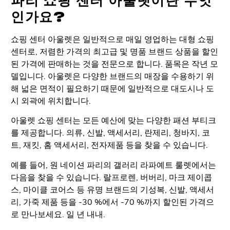
파리 쇼핑 센터 아울렛이란 무엇
인가요?
쇼핑 센터 아울렛은 일반적으로 매일 영업하는 대형 쇼핑
센터로, 저렴한 가격의 최고급 및 명품 브랜드 상품을 할인
된 가격에 판매하는 것을 전문으로 합니다. 품목은 작년 모
델입니다. 아울렛은 다양한 브랜드의 매장을 수용하기 위
해 넓은 면적이 필요하기 때문에 일반적으로 대도시나 도
시 외곽에 위치합니다.
아울렛 쇼핑 센터는 모든 예산에 맞는 다양한 패션 부티크
를 제공합니다. 의류, 신발, 액세서리, 란제리, 청바지, 코
트, 재킷, 홈 액세서리, 전자제품 등을 찾을 수 있습니다.
예를 들어, 원 네이션 파리의 갤러리 라파예트 룰렛에서는
다음을 찾을 수 있습니다.
랄프로렌, 버버리, 마크 제이콥
스, 마이클 코어스 등 유명 브랜드의 기성복, 신발, 액세서
리, 가죽 제품 등을 -30 %에서 -70 %까지 할인된 가격으
로 만나보세요.
일 년 내내.