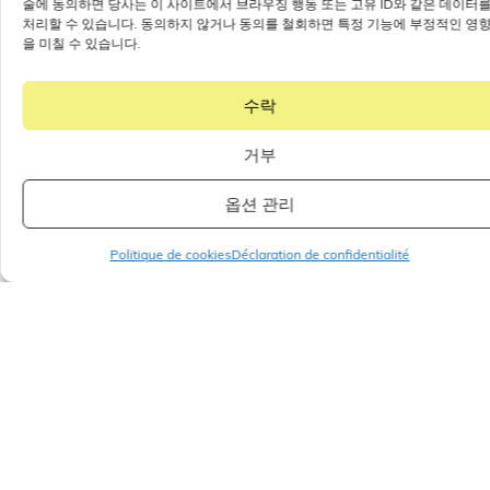
술에 동의하면 당사는 이 사이트에서 브라우징 행동 또는 고유 ID와 같은 데이터
처리할 수 있습니다. 동의하지 않거나 동의를 철회하면 특정 기능에 부정적인 영
을 미칠 수 있습니다.
수락
거부
옵션 관리
Politique de cookies
Déclaration de confidentialité