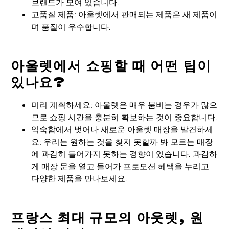
브랜드가 모여 있습니다.
고품질 제품: 아울렛에서 판매되는 제품은 새 제품이
며 품질이 우수합니다.
아울렛에서 쇼핑할 때 어떤 팁이
있나요?
미리 계획하세요: 아울렛은 매우 붐비는 경우가 많으
므로 쇼핑 시간을 충분히 확보하는 것이 중요합니다.
익숙함에서 벗어나 새로운 아울렛 매장을 발견하세
요: 우리는 원하는 것을 찾지 못할까 봐 모르는 매장
에 과감히 들어가지 못하는 경향이 있습니다. 과감하
게 매장 문을 열고 들어가 프로모션 혜택을 누리고
다양한 제품을 만나보세요.
프랑스 최대 규모의 아웃렛, 원