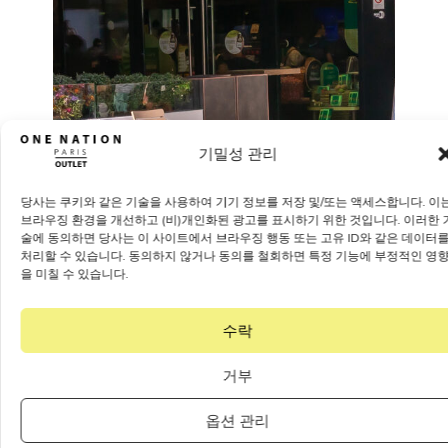
기밀성 관리
당사는 쿠키와 같은 기술을 사용하여 기기 정보를 저장 및/또는 액세스합니다. 이
브라우징 환경을 개선하고 (비)개인화된 광고를 표시하기 위한 것입니다. 이러한 
술에 동의하면 당사는 이 사이트에서 브라우징 행동 또는 고유 ID와 같은 데이터
처리할 수 있습니다. 동의하지 않거나 동의를 철회하면 특정 기능에 부정적인 영
을 미칠 수 있습니다.
수락
거부
옵션 관리