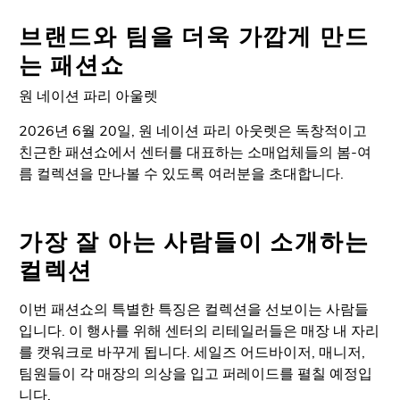
브랜드와 팀을 더욱 가깝게 만드
는 패션쇼
원 네이션 파리 아울렛
2026년 6월 20일, 원 네이션 파리 아웃렛은 독창적이고
친근한 패션쇼에서 센터를 대표하는 소매업체들의 봄-여
름 컬렉션을 만나볼 수 있도록 여러분을 초대합니다.
가장 잘 아는 사람들이 소개하는
컬렉션
이번 패션쇼의 특별한 특징은 컬렉션을 선보이는 사람들
입니다. 이 행사를 위해 센터의 리테일러들은 매장 내 자리
를 캣워크로 바꾸게 됩니다. 세일즈 어드바이저, 매니저,
팀원들이 각 매장의 의상을 입고 퍼레이드를 펼칠 예정입
니다.