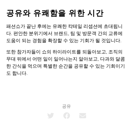
공유와 유쾌함을 위한 시간
패션쇼가 끝난 후에는 유쾌한 칵테일 리셉션에 초대됩니
다. 편안한 분위기에서 브랜드, 팀 및 방문객 간의 교류에
도움이 되는 경험을 확장할 수 있는 기회가 될 것입니다.
또한 참가자들이 쇼의 하이라이트를 되돌아보고, 조직의
무대 뒤에서 어떤 일이 일어나는지 알아보고, 다과와 달콤
한 간식을 먹으며 특별한 순간을 공유할 수 있는 기회이기
도 합니다.
공유