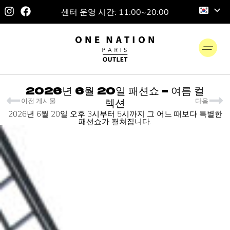
센터 운영 시간: 11:00~20:00
2026년 6월 20일 패션쇼 - 여름 컬
이전 게시물
다음
렉션
2026년 6월 20일 오후 3시부터 5시까지 그 어느 때보다 특별한
패션쇼가 펼쳐집니다.