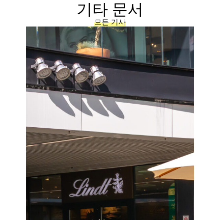
기타 문서
모든 기사