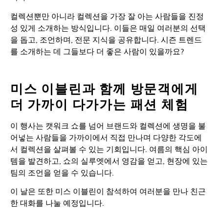
컬렉션뿐만 아니라 컬렉션을 가장 잘 아는 사람들을 진정
성 있게 소개하는 방식입니다. 이들은 매일 여러분의 선택
을 돕고, 조언하며, 전문 지식을 공유합니다. 시즌 트렌드
를 소개하는 데 그들보다 더 좋은 사람이 있을까요?
미스 이블린과 함께 방문객에게
더 가까이 다가가는 패션 체험
이 행사는 캣워크 쇼를 넘어 브랜드와 컬렉션에 생명을 불
어넣는 사람들을 가까이에서 직접 만나며 다양한 각도에
서 컬렉션을 살펴볼 수 있는 기회입니다. 여름의 핵심 아이
템을 발견하고, 쇼의 실루엣에서 영감을 얻고, 현장에 있는
팀의 조언을 얻을 수 있습니다.
이 날은 또한 미스 이블린이 참석하여 여러분을 만나 친근
한 대화를 나눌 예정입니다.