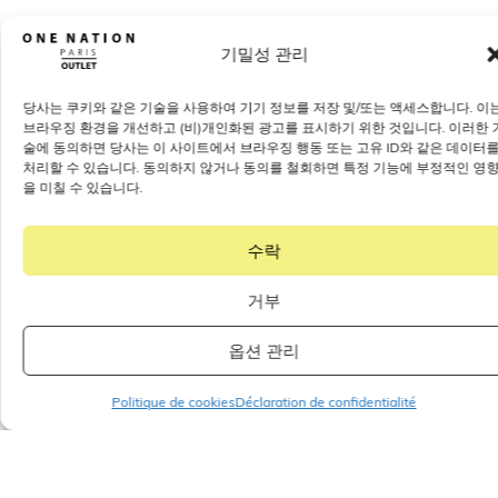
기밀성 관리
당사는 쿠키와 같은 기술을 사용하여 기기 정보를 저장 및/또는 액세스합니다. 이
브라우징 환경을 개선하고 (비)개인화된 광고를 표시하기 위한 것입니다. 이러한 
술에 동의하면 당사는 이 사이트에서 브라우징 행동 또는 고유 ID와 같은 데이터
처리할 수 있습니다. 동의하지 않거나 동의를 철회하면 특정 기능에 부정적인 영
을 미칠 수 있습니다.
수락
거부
공유
옵션 관리
Politique de cookies
Déclaration de confidentialité
기타 문서
모든 기사