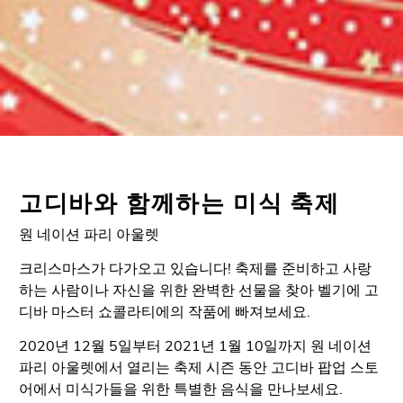
고디바와 함께하는 미식 축제
원 네이션 파리 아울렛
크리스마스가 다가오고 있습니다! 축제를 준비하고 사랑
하는 사람이나 자신을 위한 완벽한 선물을 찾아 벨기에 고
디바 마스터 쇼콜라티에의 작품에 빠져보세요.
2020년 12월 5일부터 2021년 1월 10일까지 원 네이션
파리 아울렛에서 열리는 축제 시즌 동안 고디바 팝업 스토
어에서 미식가들을 위한 특별한 음식을 만나보세요.