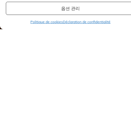
옵션 관리
Politique de cookies
Déclaration de confidentialité