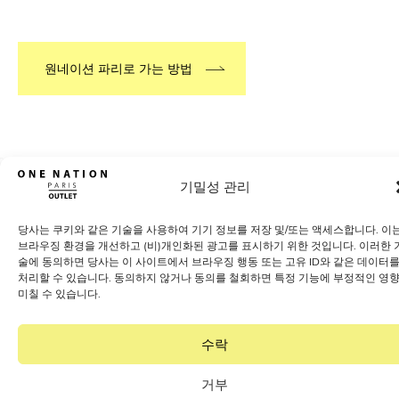
원네이션 파리로 가는 방법
400개 이상의 인기 브랜드를 아
기밀성 관리
울렛 가격으로 만나보세요
브랜드 알아보기
당사는 쿠키와 같은 기술을 사용하여 기기 정보를 저장 및/또는 액세스합니다. 이
브라우징 환경을 개선하고 (비)개인화된 광고를 표시하기 위한 것입니다. 이러한 
술에 동의하면 당사는 이 사이트에서 브라우징 행동 또는 고유 ID와 같은 데이터
처리할 수 있습니다. 동의하지 않거나 동의를 철회하면 특정 기능에 부정적인 영
미칠 수 있습니다.
수락
거부