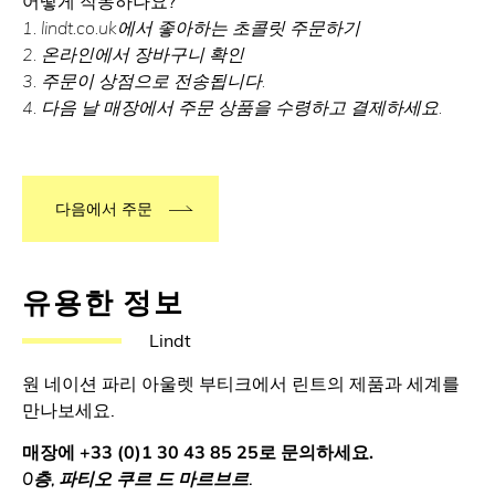
어떻게 작동하나요?
1. lindt.co.uk에서 좋아하는 초콜릿 주문하기
2. 온라인에서 장바구니 확인
3. 주문이 상점으로 전송됩니다.
4. 다음 날 매장에서 주문 상품을 수령하고 결제하세요.
다음에서 주문
유용한 정보
Lindt
원 네이션 파리 아울렛 부티크에서 린트의 제품과 세계를
만나보세요.
매장에 +33 (0)1 30 43 85 25로 문의하세요.
0층, 파티오 쿠르 드 마르브르.