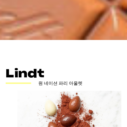
Lindt
원 네이션 파리 아울렛