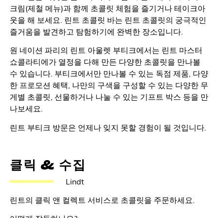
크림(제철 메뉴)과 함께 초콜릿 체험을 즐기거나 테이크아
웃을 해 보세요. 린트 초콜릿 바는 린트 초콜릿의 궁극적인
즐거움을 발견하고 탐험하기에 완벽한 장소입니다.
원 네이션 파리의 린트 아울렛 부티크에서는 린트 마스터
쇼콜라티에가 열정을 다해 만든 다양한 초콜릿을 만나볼
수 있습니다. 부티크에서만 만나볼 수 있는 독점 제품, 다양
한 프로모션 혜택, 나만의 구색을 구성할 수 있는 다양한 무
게별 초콜릿, 선물하거나 나눌 수 있는 기프트 박스 등을 만
나보세요.
린트 부티크 방문은 언제나 잊지 못할 경험이 될 것입니다.
클릭 & 수집
Lindt
린트의 클릭 앤 컬렉트 서비스로 초콜릿을 주문하세요.