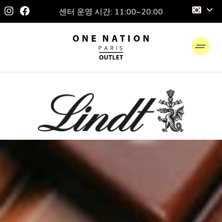
센터 운영 시간: 11:00~20:00