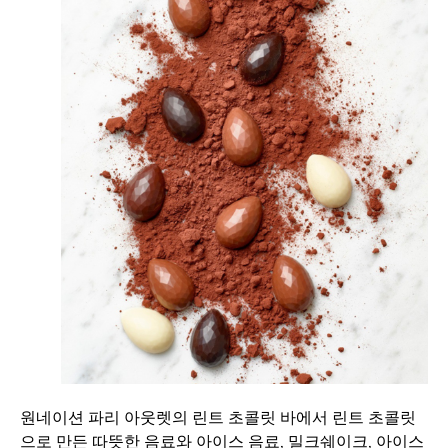
원네이션 파리 아웃렛의 린트 초콜릿 바에서 린트 초콜릿
으로 만든 따뜻한 음료와 아이스 음료, 밀크쉐이크, 아이스