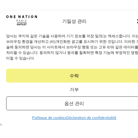
기밀성 관리
당사는 쿠키와 같은 기술을 사용하여 기기 정보를 저장 및/또는 액세스합니다. 이
브라우징 환경을 개선하고 (비)개인화된 광고를 표시하기 위한 것입니다. 이러한 
술에 동의하면 당사는 이 사이트에서 브라우징 행동 또는 고유 ID와 같은 데이터
처리할 수 있습니다. 동의하지 않거나 동의를 철회하면 특정 기능에 부정적인 영
미칠 수 있습니다.
수락
거부
옵션 관리
Politique de cookies
Déclaration de confidentialité