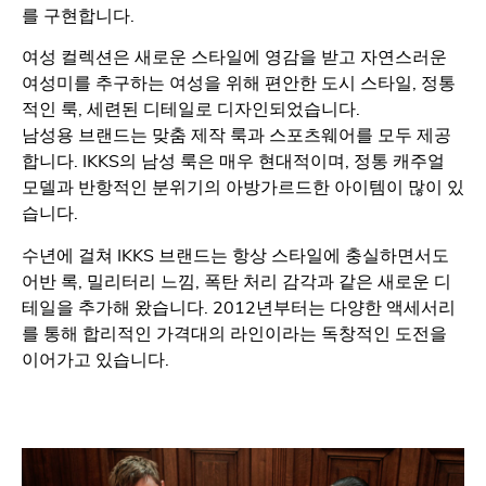
를 구현합니다.
여성 컬렉션은 새로운 스타일에 영감을 받고 자연스러운
여성미를 추구하는 여성을 위해 편안한 도시 스타일, 정통
적인 룩, 세련된 디테일로 디자인되었습니다.
남성용 브랜드는 맞춤 제작 룩과 스포츠웨어를 모두 제공
합니다. IKKS의 남성 룩은 매우 현대적이며, 정통 캐주얼
모델과 반항적인 분위기의 아방가르드한 아이템이 많이 있
습니다.
수년에 걸쳐 IKKS 브랜드는 항상 스타일에 충실하면서도
어반 록, 밀리터리 느낌, 폭탄 처리 감각과 같은 새로운 디
테일을 추가해 왔습니다. 2012년부터는 다양한 액세서리
를 통해 합리적인 가격대의 라인이라는 독창적인 도전을
이어가고 있습니다.