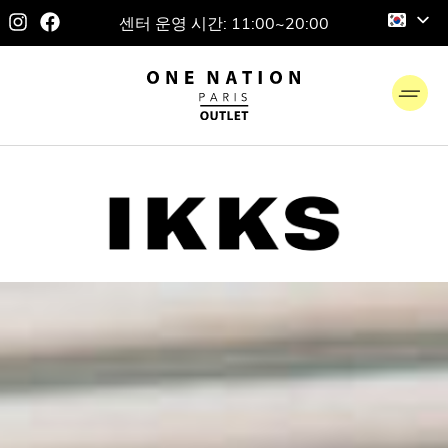
센터 운영 시간: 11:00~20:00