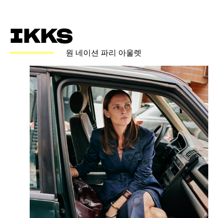
IKKS
원 네이션 파리 아울렛