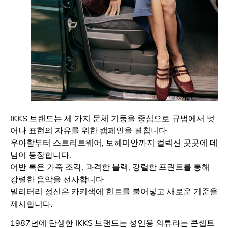
IKKS 브랜드는 세 가지 문체 기둥을 중심으로 규범에서 벗
어나 표현의 자유를 위한 캠페인을 펼칩니다.
우아함부터 스트리트웨어, 보헤미안까지 컬렉션 곳곳에 데
님이 등장합니다.
어반 록은 가죽 조각, 과격한 블랙, 강렬한 프린트를 통해
강렬한 음악을 선사합니다.
밀리터리 정신은 카키색에 힌트를 불어넣고 새로운 기준을
제시합니다.
1987년에 탄생한 IKKS 브랜드는 성인용 의류라는 콘셉트