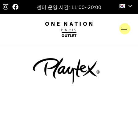
센터 운영 시간: 11:00~20:00