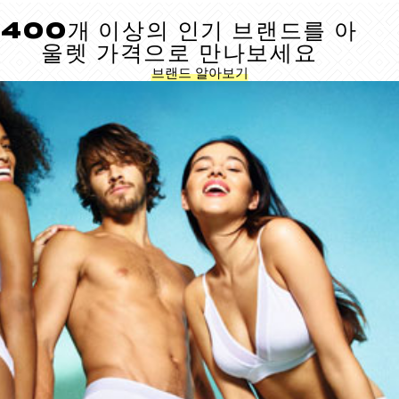
400개 이상의 인기 브랜드를 아
울렛 가격으로 만나보세요
브랜드 알아보기