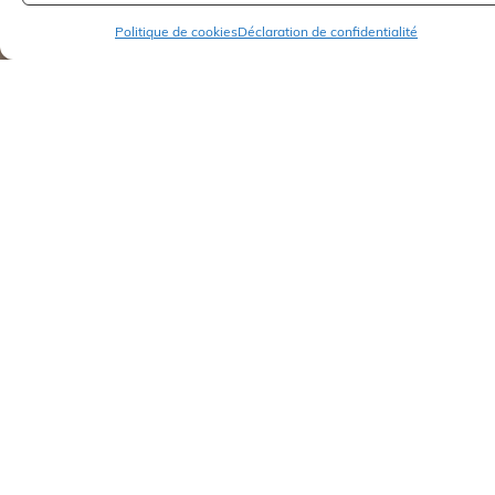
Politique de cookies
Déclaration de confidentialité