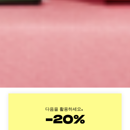
다음을 활용하세요.
-20%