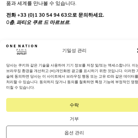
품과 세계를 만나볼 수 있습니다.
전화 +33 (0)1 30 54 94 63으로 문의하세요.
0층, 파티오 쿠르 드 마르브르.
기밀성 관리
원네이션 파리로 가는 방법
당사는 쿠키와 같은 기술을 사용하여 기기 정보를 저장 및/또는 액세스합니다. 이
브라우징 환경을 개선하고 (비)개인화된 광고를 표시하기 위한 것입니다. 이러한 
술에 동의하면 당사는 이 사이트에서 브라우징 행동 또는 고유 ID와 같은 데이터
처리할 수 있습니다. 동의하지 않거나 동의를 철회하면 특정 기능에 부정적인 영
미칠 수 있습니다.
400개 이상의 인기 브랜드를 아
울렛 가격으로 만나보세요
수락
브랜드 알아보기
거부
옵션 관리