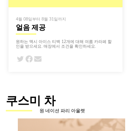
4월 08일부터 8월 31일까지
얼음 제공
원하는 맥시 아이스 티백 12개에 대해 여름 카라페 할
인을 받으세요. 매장에서 조건을 확인하세요.
쿠스미 차
원 네이션 파리 아울렛