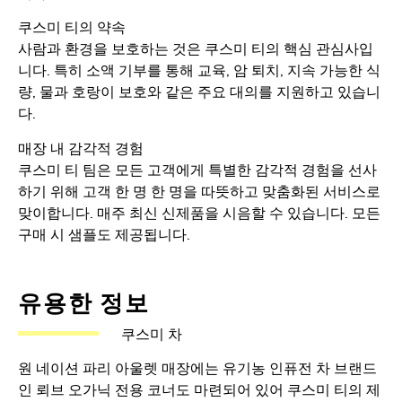
쿠스미 티의 약속
사람과 환경을 보호하는 것은 쿠스미 티의 핵심 관심사입
니다. 특히 소액 기부를 통해 교육, 암 퇴치, 지속 가능한 식
량, 물과 호랑이 보호와 같은 주요 대의를 지원하고 있습니
다.
매장 내 감각적 경험
쿠스미 티 팀은 모든 고객에게 특별한 감각적 경험을 선사
하기 위해 고객 한 명 한 명을 따뜻하고 맞춤화된 서비스로
맞이합니다. 매주 최신 신제품을 시음할 수 있습니다. 모든
구매 시 샘플도 제공됩니다.
유용한 정보
쿠스미 차
원 네이션 파리 아울렛 매장에는 유기농 인퓨전 차 브랜드
인 뢰브 오가닉 전용 코너도 마련되어 있어 쿠스미 티의 제