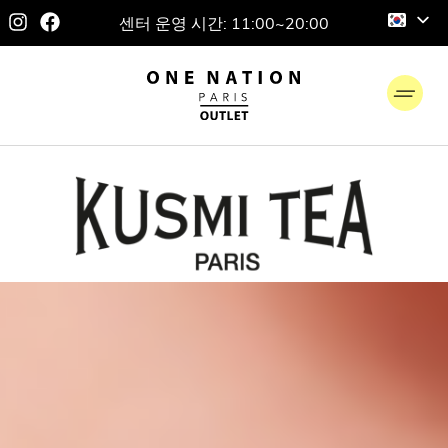
센터 운영 시간: 11:00~20:00