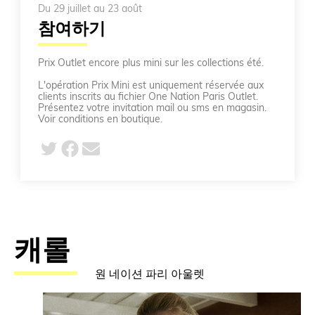
Du 29 juillet au 23 août
참여하기
Prix Outlet encore plus mini sur les collections été.
L'opération Prix Mini est uniquement réservée aux
clients inscrits au fichier One Nation Paris Outlet.
Présentez votre invitation mail ou sms en magasin.
Voir conditions en boutique.
캐롤
원 네이션 파리 아울렛