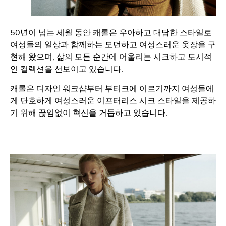
50년이 넘는 세월 동안 캐롤은 우아하고 대담한 스타일로
여성들의 일상과 함께하는 모던하고 여성스러운 옷장을 구
현해 왔으며, 삶의 모든 순간에 어울리는 시크하고 도시적
인 컬렉션을 선보이고 있습니다.
캐롤은 디자인 워크샵부터 부티크에 이르기까지 여성들에
게 단호하게 여성스러운 이프터리스 시크 스타일을 제공하
기 위해 끊임없이 혁신을 거듭하고 있습니다.