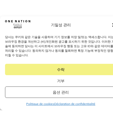
기밀성 관리
당사는 쿠키와 같은 기술을 사용하여 기기 정보를 저장 및/또는 액세스합니다. 이
브라우징 환경을 개선하고 (비)개인화된 광고를 표시하기 위한 것입니다. 이러한 
술에 동의하면 당사는 이 사이트에서 브라우징 행동 또는 고유 ID와 같은 데이터
처리할 수 있습니다. 동의하지 않거나 동의를 철회하면 특정 기능에 부정적인 영
미칠 수 있습니다.
수락
거부
옵션 관리
Politique de cookies
Déclaration de confidentialité