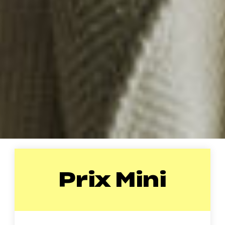
Prix Mini