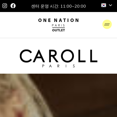
센터 운영 시간: 11:00~20:00