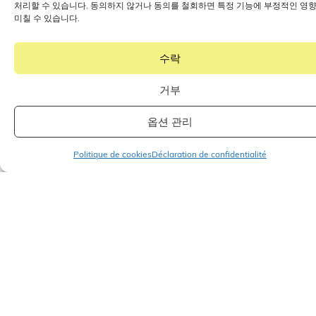
처리할 수 있습니다. 동의하지 않거나 동의를 철회하면 특정 기능에 부정적인 영
미칠 수 있습니다.
수락
거부
옵션 관리
Politique de cookies
Déclaration de confidentialité