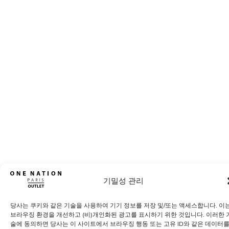
기밀성 관리
당사는 쿠키와 같은 기술을 사용하여 기기 정보를 저장 및/또는 액세스합니다. 이
브라우징 환경을 개선하고 (비)개인화된 광고를 표시하기 위한 것입니다. 이러한 
술에 동의하면 당사는 이 사이트에서 브라우징 행동 또는 고유 ID와 같은 데이터