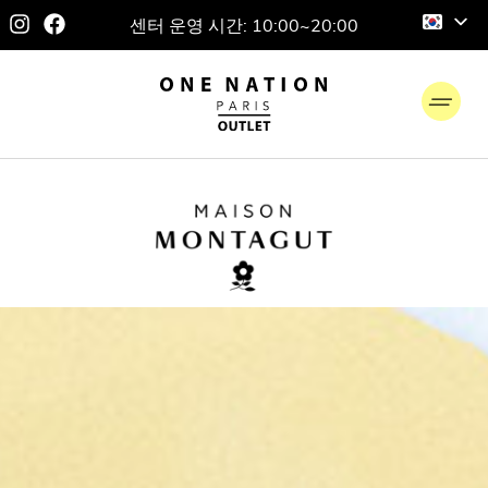
센터 운영 시간: 10:00~20:00