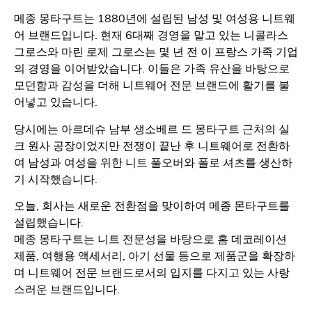
메종 몽타구트는 1880년에 설립된 남성 및 여성용 니트웨
어 브랜드입니다. 현재 6대째 경영을 맡고 있는 니콜라스
그로스와 마린 로제 그로스는 몇 년 전 이 프랑스 가족 기업
의 경영을 이어받았습니다. 이들은 가족 유산을 바탕으로
모던함과 감성을 더해 니트웨어 전문 브랜드에 활기를 불
어넣고 있습니다.
당시에는 아르데슈 남부 생소베르 드 몽타구트 근처의 실
크 원사 공장이었지만 전쟁이 끝난 후 니트웨어로 전환하
여 남성과 여성을 위한 니트 풀오버와 폴로 셔츠를 생산하
기 시작했습니다.
오늘, 회사는 새로운 전환점을 맞이하여 메종 몬타구트를
설립했습니다.
메종 몽타구트는 니트 전문성을 바탕으로 홈 데코레이션
제품, 여행용 액세서리, 아기 선물 등으로 제품군을 확장하
며 니트웨어 전문 브랜드로서의 입지를 다지고 있는 사랑
스러운 브랜드입니다.