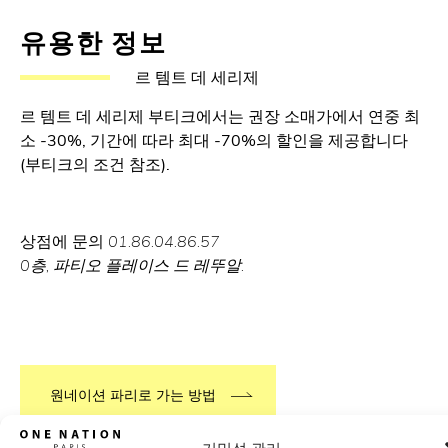
유용한 정보
르 템트 데 세리제
르 템트 데 세리제 부티크에서는 권장 소매가에서 연중 최
소 -30%, 기간에 따라 최대 -70%의 할인을 제공합니다
(부티크의 조건 참조).
상점에 문의
01.86.04.86.57
0층, 파티오 플레이스 드 레뚜알.
원네이션 파리로 가는 방법