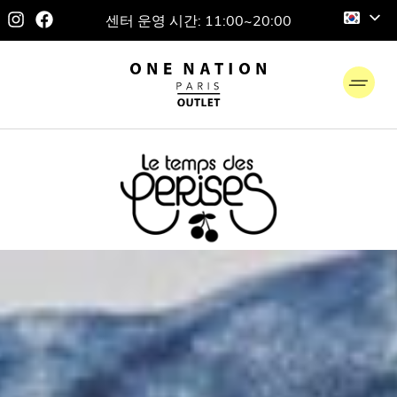
센터 운영 시간: 11:00~20:00