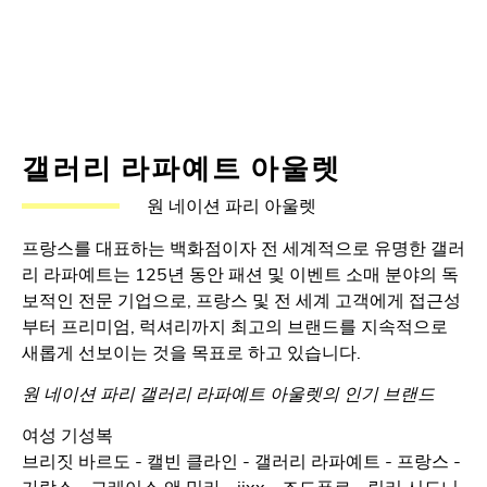
갤러리 라파예트 아울렛
원 네이션 파리 아울렛
프랑스를 대표하는 백화점이자 전 세계적으로 유명한 갤러
리 라파예트는 125년 동안 패션 및 이벤트 소매 분야의 독
보적인 전문 기업으로, 프랑스 및 전 세계 고객에게 접근성
부터 프리미엄, 럭셔리까지 최고의 브랜드를 지속적으로
새롭게 선보이는 것을 목표로 하고 있습니다.
원 네이션 파리 갤러리 라파예트 아울렛의 인기 브랜드
여성 기성복
브리짓 바르도 - 캘빈 클라인 - 갤러리 라파예트 - 프랑스 -