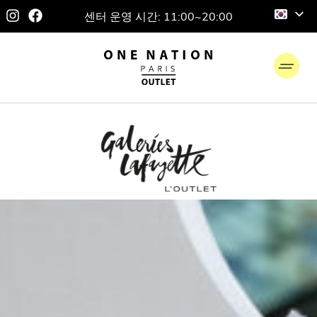
센터 운영 시간: 11:00~20:00