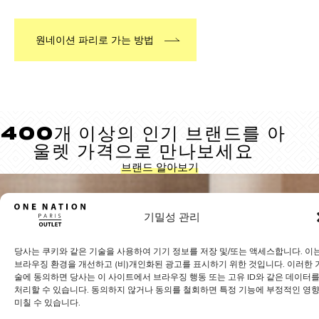
원네이션 파리로 가는 방법
400개 이상의 인기 브랜드를 아
울렛 가격으로 만나보세요
브랜드 알아보기
기밀성 관리
당사는 쿠키와 같은 기술을 사용하여 기기 정보를 저장 및/또는 액세스합니다. 이
브라우징 환경을 개선하고 (비)개인화된 광고를 표시하기 위한 것입니다. 이러한 
술에 동의하면 당사는 이 사이트에서 브라우징 행동 또는 고유 ID와 같은 데이터
처리할 수 있습니다. 동의하지 않거나 동의를 철회하면 특정 기능에 부정적인 영
미칠 수 있습니다.