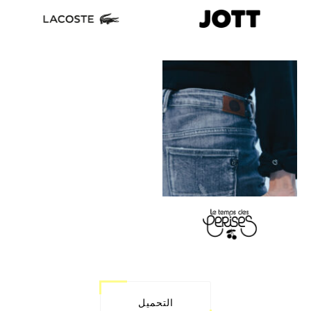
التحميل