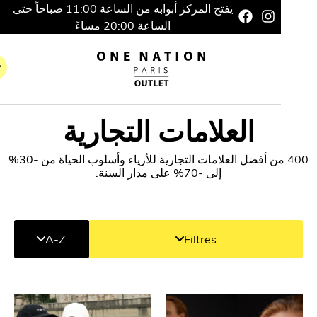
يفتح المركز أبوابه من الساعة 11:00 صباحاً حتى
الساعة 20:00 مساءً
العلامات التجارية
400 من أفضل العلامات التجارية للأزياء وأسلوب الحياة من -30%
إلى -70% على مدار السنة.
A-Z
Filtres