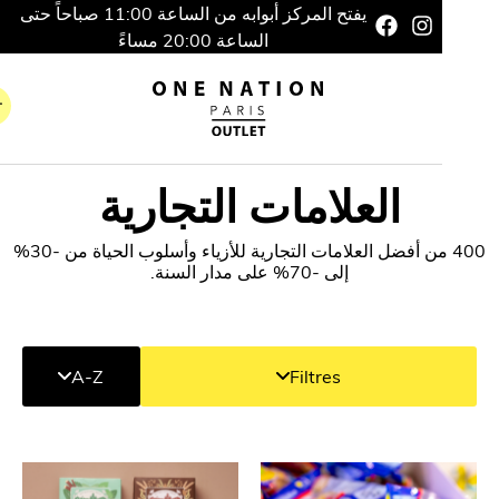
يفتح المركز أبوابه من الساعة 11:00 صباحاً حتى
الساعة 20:00 مساءً
العلامات التجارية
400 من أفضل العلامات التجارية للأزياء وأسلوب الحياة من -30%
إلى -70% على مدار السنة.
A-Z
Filtres