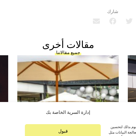
شارك
مقالات أخرى
جميع مقالاتنا
إدارة السرية الخاصة بك
قوم بذلك لتحسين
قبول
لجة البيانات مثل