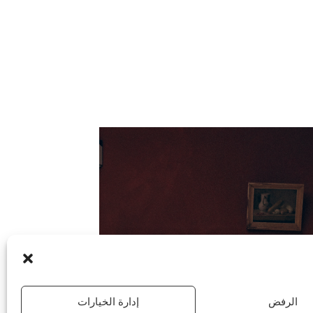
الرفض
إدارة الخيارات