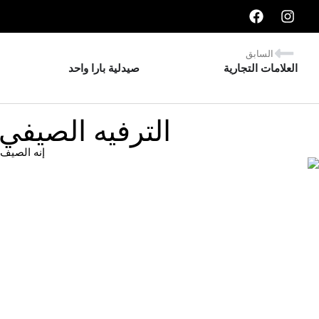
السابق
العلامات التجارية
صيدلية بارا واحد
الترفيه الصيف
إنه الصيف 