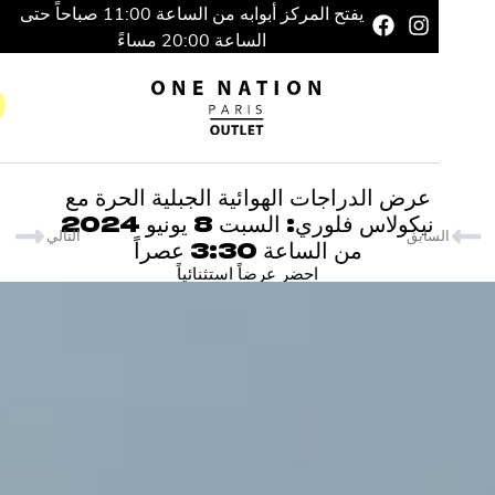
يفتح المركز أبوابه من الساعة 11:00 صباحاً حتى
الساعة 20:00 مساءً
عرض الدراجات الهوائية الجبلية الحرة مع
نيكولاس فلوري: السبت 8 يونيو 2024
سابق
التالي
من الساعة 3:30 عصراً
احضر عرضاً استثنائياً