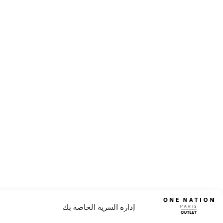
إدارة السرية الخاصة بك