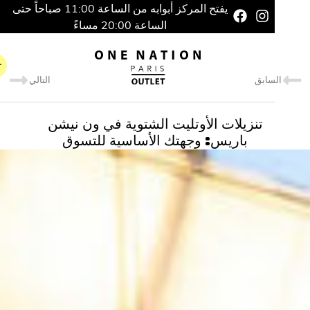
يفتح المركز أبوابه من الساعة 11:00 صباحاً حتى
الساعة 20:00 مساءً
سابق
التالي
تنزيلات الأوتليت الشتوية في ون نيشن
باريس: وجهتك الأساسية للتسوق