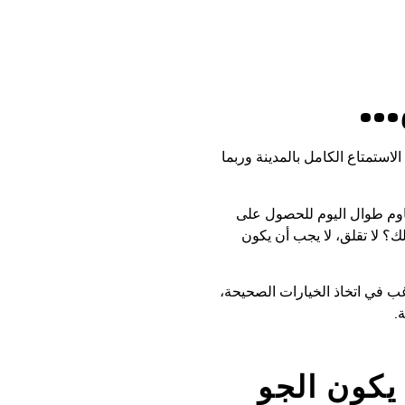
الاستمتاع الكامل بالمدينة وربما
قاوم طوال اليوم للحصول على
ك؟ لا تقلق، لا يجب أن يكون
غب في اتخاذ الخيارات الصحيحة،
.
يكون الجو