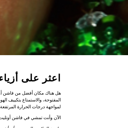
اعثر على أزيا
هل هناك مكان أفضل من فاشن أوتلي
المفتوحة، والاستمتاع بتكييف الهو
لمواجهة درجات الحرارة المرتفعة 
الآن وأنت تمشي في فاشن أوتليت ب