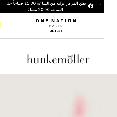
يفتح المركز أبوابه من الساعة 11:00 صباحاً حتى
الساعة 20:00 مساءً