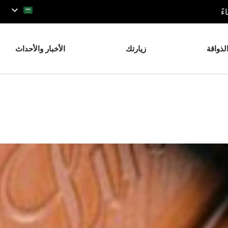
لذواقة
زيارتك
الأخبار والأحداث