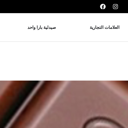
العلامات التجارية
صيدلية بارا واحد