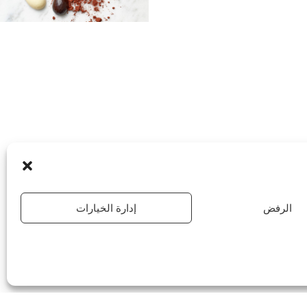
الرفض
إدارة الخيارات