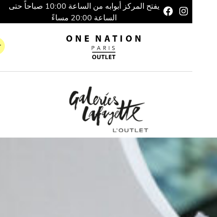
يفتح المركز أبوابه من الساعة 10:00 صباحاً حتى
الساعة 20:00 مساءً