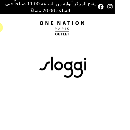
يفتح المركز أبوابه من الساعة 11:00 صباحاً حتى
الساعة 20:00 مساءً