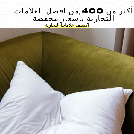
أكثر من 400 من أفضل العلامات
التجارية بأسعار مخفضة
اكتشف علاماتنا التجارية