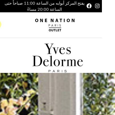
يفتح المركز أبوابه من الساعة 11:00 صباحاً حتى
الساعة 20:00 مساءً